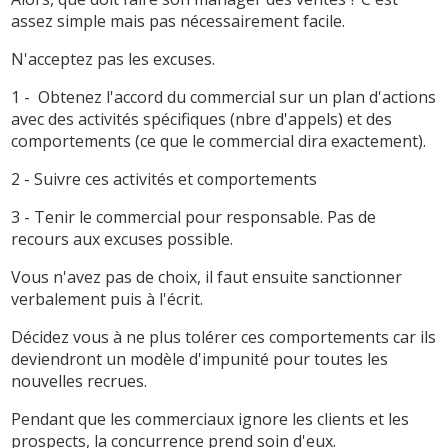
assez simple mais pas nécessairement facile.
N'acceptez pas les excuses.
1 - Obtenez l'accord du commercial sur un plan d'actions
avec des activités spécifiques (nbre d'appels) et des
comportements (ce que le commercial dira exactement).
2 - Suivre ces activités et comportements
3 - Tenir le commercial pour responsable. Pas de
recours aux excuses possible.
Vous n'avez pas de choix, il faut ensuite sanctionner
verbalement puis à l'écrit.
Décidez vous à ne plus tolérer ces comportements car ils
deviendront un modèle d'impunité pour toutes les
nouvelles recrues.
Pendant que les commerciaux ignore les clients et les
prospects, la concurrence prend soin d'eux.