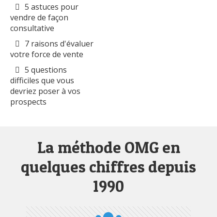
5 astuces pour
vendre de façon
consultative
7 raisons d'évaluer
votre force de vente
5 questions
difficiles que vous
devriez poser à vos
prospects
La méthode OMG en
quelques chiffres depuis
1990