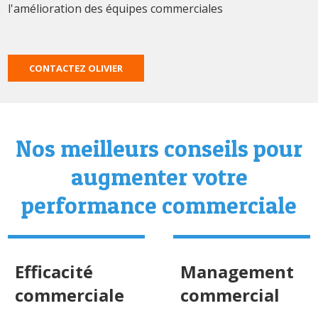
l'amélioration des équipes commerciales
CONTACTEZ OLIVIER
Nos meilleurs conseils pour
augmenter votre
performance commerciale
Efficacité
Management
commerciale
commercial