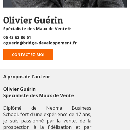
Olivier Guérin
Spécialiste des Maux de Vente®
06 43 63 86 61
oguerin@bridge-developpement.fr
CONTACTEZ-MOI
A propos de l'auteur
Olivier Guérin
Spécialiste des Maux de Vente
Diplômé de Neoma Business
School, fort d'une expérience de 17 ans,
je suis passionné par la vente, de la
prospection à la fidélisation et par