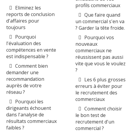
profils commerciaux
Eliminez les
reports de conclusion
Que faire quand
d'affaires pour
un commercial s'en va
toujours
? Garder la tête froide.
Pourquoi
Pourquoi vos
l'évaluation des
nouveaux
compétences en vente
commerciaux ne
est indispensable ?
réussissent pas aussi
vite que vous le voulez
Comment bien
?
demander une
recommandation
Les 6 plus grosses
auprès de votre
erreurs à éviter pour
réseau ?
le recrutement des
commerciaux
Pourquoi les
dirigeants échouent
Comment choisir
dans l'analyse de
le bon test de
résultats commerciaux
recrutement d'un
faibles ?
commercial ?