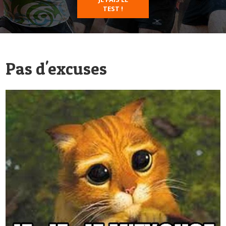
TEST !
Pas d'excuses