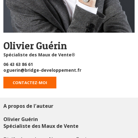
Olivier Guérin
Spécialiste des Maux de Vente®
06 43 63 86 61
oguerin@bridge-developpement.fr
CONTACTEZ-MOI
A propos de l'auteur
Olivier Guérin
Spécialiste des Maux de Vente