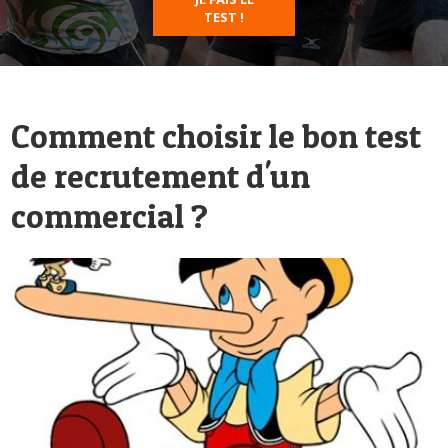
TEST !
Comment choisir le bon test
de recrutement d'un
commercial ?