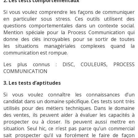
2. Les tests comportementaux
Si vous voulez comprendre les façons de communiquer
en particulier sous stress. Ces outils utilisent des
questions comportementales dans un contexte social.
Mention spéciale pour la Process Communication qui
donne des clés incroyables pour se sortir de toutes
les situations managériales complexes quand la
communication est rompue.
Les plus connus : DISC, COULEURS, PROCESS
COMMUNICATION
3. Les tests d’aptitudes
Si vous voulez connaître les connaissances d’un
candidat dans un domaine spécifique. Ces tests sont très
utilisés pour des métiers techniques. Dans le domaine
des ventes, ils peuvent aider à évaluer les capacités à
prospecter ou à closer. Ils peuvent aussi mettre en
situation. Seul hic, ce n’est pas parce qu’un commercial
sait prospecter qu’il va forcément le faire de façon