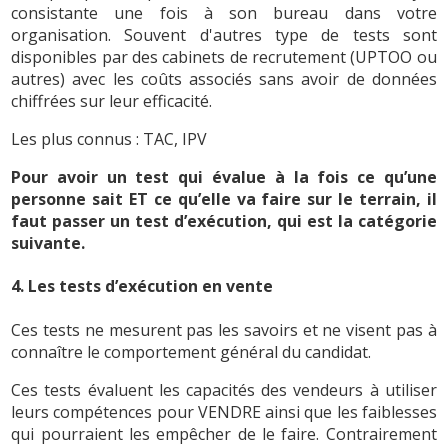
consistante une fois à son bureau dans votre
organisation. Souvent d'autres type de tests sont
disponibles par des cabinets de recrutement (UPTOO ou
autres) avec les coûts associés sans avoir de données
chiffrées sur leur efficacité.
Les plus connus : TAC, IPV
Pour avoir un test qui évalue à la fois ce qu’une
personne sait ET ce qu’elle va faire sur le terrain, il
faut passer un test d’exécution, qui est la catégorie
suivante.
4. Les tests d’exécution en vente
Ces tests ne mesurent pas les savoirs et ne visent pas à
connaître le comportement général du candidat.
Ces tests évaluent les capacités des vendeurs à utiliser
leurs compétences pour VENDRE ainsi que les faiblesses
qui pourraient les empêcher de le faire. Contrairement