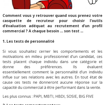
Comment vous y retrouver quand vous prenez votre
casquette de recruteur pour choisir l’outils
d’évaluation adéquat au recrutement d’un profil
commercial ? A chaque besoin … son test ...
1. Les tests de personnalité
Si vous souhaitez cerner les comportements et les
motivations en milieu professionnel d’un candidat, ces
tests placent chaque individu dans une catégorie et
donne des préférences. Ils évaluent
essentiellement comment la personnalité d’un individu
influe sur ses relations avec les autres. En tout état de
cause ces tests ne donneront aucune réponse sur la
capacité du commercial à être performant dans la vente.
Les plus connus : PAPI, MBTI, HBDI, SOSIE, BIG FIVE