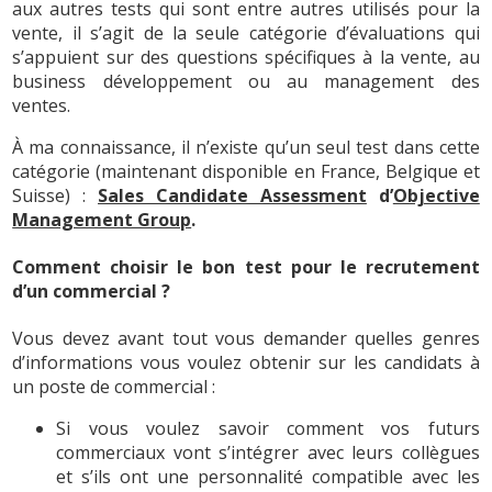
aux autres tests qui sont entre autres utilisés pour la
vente, il s’agit de la seule catégorie d’évaluations qui
s’appuient sur des questions spécifiques à la vente, au
business développement ou au management des
ventes.
À ma connaissance, il n’existe qu’un seul test dans cette
catégorie (maintenant disponible en France, Belgique et
Suisse) :
Sales Candidate Assessment
d’
Objective
Management Group
.
Comment choisir le bon test pour le recrutement
d’un commercial ?
Vous devez avant tout vous demander quelles genres
d’informations vous voulez obtenir sur les candidats à
un poste de commercial :
Si vous voulez savoir comment vos futurs
commerciaux vont s’intégrer avec leurs collègues
et s’ils ont une personnalité compatible avec les