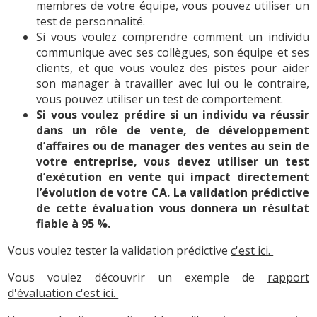
membres de votre équipe, vous pouvez utiliser un
test de personnalité.
Si vous voulez comprendre comment un individu
communique avec ses collègues, son équipe et ses
clients, et que vous voulez des pistes pour aider
son manager à travailler avec lui ou le contraire,
vous pouvez utiliser un test de comportement.
Si vous voulez prédire si un individu va réussir
dans un rôle de vente, de développement
d’affaires ou de manager des ventes au sein de
votre entreprise, vous devez utiliser un test
d’exécution en vente qui impact directement
l’évolution de votre CA. La validation prédictive
de cette évaluation vous donnera un résultat
fiable à 95 %.
Vous voulez tester la validation prédictive
c'est ici.
Vous voulez découvrir un exemple de
rapport
d'évaluation c'est ici.