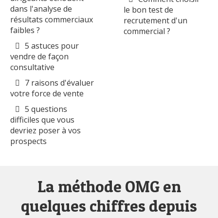
dans l'analyse de
le bon test de
résultats commerciaux
recrutement d'un
faibles ?
commercial ?
5 astuces pour
vendre de façon
consultative
7 raisons d'évaluer
votre force de vente
5 questions
difficiles que vous
devriez poser à vos
prospects
La méthode OMG en
quelques chiffres depuis