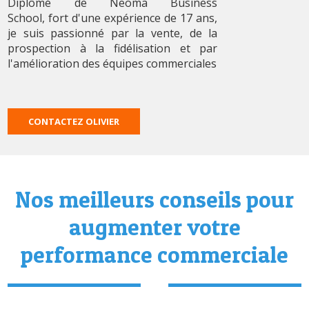
Diplômé de Neoma Business
School, fort d'une expérience de 17 ans,
je suis passionné par la vente, de la
prospection à la fidélisation et par
l'amélioration des équipes commerciales
CONTACTEZ OLIVIER
Nos meilleurs conseils pour
augmenter votre
performance commerciale