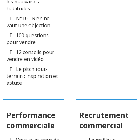
les mauvaises
habitudes
N°10 - Rien ne
vaut une objection
100 questions
pour vendre
12 conseils pour
vendre en vidéo
Le pitch tout-
terrain : inspiration et
astuce
Performance
Recrutement
commerciale
commercial