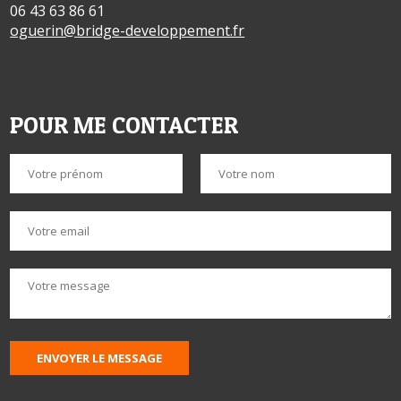
06 43 63 86 61
oguerin@bridge-developpement.fr
POUR ME CONTACTER
ENVOYER LE MESSAGE