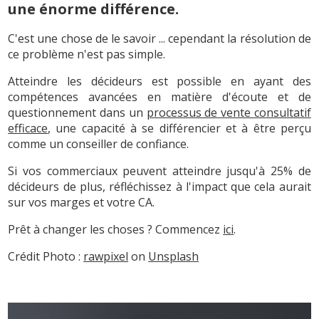
une énorme différence.
C'est une chose de le savoir ... cependant la résolution de
ce problème n'est pas simple.
Atteindre les décideurs est possible en ayant des
compétences avancées en matière d'écoute et de
questionnement dans un
processus de vente consultatif
efficace
, une capacité à se différencier et à être perçu
comme un conseiller de confiance.
Si vos commerciaux peuvent atteindre jusqu'à 25% de
décideurs de plus, réfléchissez à l'impact que cela aurait
sur vos marges et votre CA.
Prêt à changer les choses ? Commencez
ici
.
Crédit Photo :
rawpixel
on
Unsplash