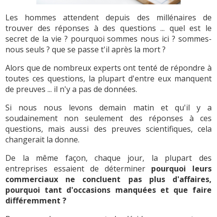
Les hommes attendent depuis des millénaires de
trouver des réponses à des questions ... quel est le
secret de la vie ? pourquoi sommes nous ici ? sommes-
nous seuls ? que se passe t'il après la mort ?
Alors que de nombreux experts ont tenté de répondre à
toutes ces questions, la plupart d'entre eux manquent
de preuves ... il n'y a pas de données.
Si nous nous levons demain matin et qu'il y a
soudainement non seulement des réponses à ces
questions, mais aussi des preuves scientifiques, cela
changerait la donne.
De la même façon, chaque jour, la plupart des
entreprises essaient de déterminer
pourquoi leurs
commerciaux ne concluent pas plus d'affaires,
pourquoi tant d'occasions manquées et que faire
différemment ?