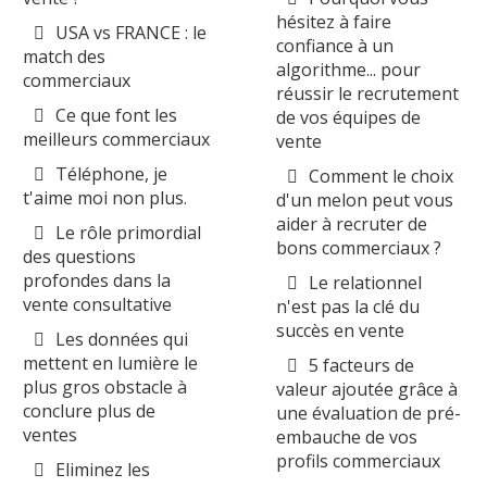
hésitez à faire
USA vs FRANCE : le
confiance à un
match des
algorithme... pour
commerciaux
réussir le recrutement
Ce que font les
de vos équipes de
meilleurs commerciaux
vente
Téléphone, je
Comment le choix
t'aime moi non plus.
d'un melon peut vous
aider à recruter de
Le rôle primordial
bons commerciaux ?
des questions
profondes dans la
Le relationnel
vente consultative
n'est pas la clé du
succès en vente
Les données qui
mettent en lumière le
5 facteurs de
plus gros obstacle à
valeur ajoutée grâce à
conclure plus de
une évaluation de pré-
ventes
embauche de vos
profils commerciaux
Eliminez les