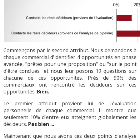
Commençons par le second attribut. Nous demandons à
chaque commercial d'identifier 4 opportunités en phase
avancée, "prêtes pour une proposition" ou "sur le point
d'être conclues" et nous leur posons 19 questions sur
chacune de ces opportunités. Près de 90% des
commerciaux ont rencontré les décideurs sur ces
opportunités.
Bien.
Le premier attribut provient lui de l'évaluation
personnelle de chaque commercial. Il montre que
seulement 10% d'entre eux atteignent globalement les
décideurs.
Pas bien ...
Maintenant que nous avons ces deux points d'analyse