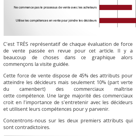
C'est TRÈS représentatif de chaque évaluation de force
de vente passée en revue pour cet article. Il y a
beaucoup de choses dans ce graphique alors
commençons la visite guidée.
Cette force de vente dispose de 45% des attributs pour
atteindre les décideurs mais seulement 10% (part verte
du camenbert) des commerciaux maîtrise
cette compétence. Une large majorité des commerciaux
croit en l'importance de s'entretenir avec les décideurs
et utilisent leurs compétences pour y parvenir.
Concentrons-nous sur les deux premiers attributs qui
sont contradictoires.