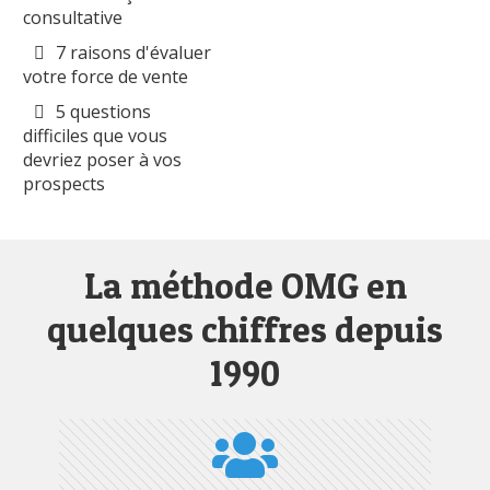
consultative
7 raisons d'évaluer
votre force de vente
5 questions
difficiles que vous
devriez poser à vos
prospects
La méthode OMG en
quelques chiffres depuis
1990