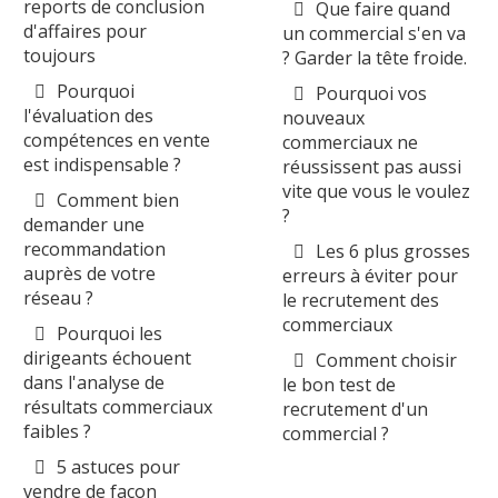
reports de conclusion
Que faire quand
d'affaires pour
un commercial s'en va
toujours
? Garder la tête froide.
Pourquoi
Pourquoi vos
l'évaluation des
nouveaux
compétences en vente
commerciaux ne
est indispensable ?
réussissent pas aussi
vite que vous le voulez
Comment bien
?
demander une
recommandation
Les 6 plus grosses
auprès de votre
erreurs à éviter pour
réseau ?
le recrutement des
commerciaux
Pourquoi les
dirigeants échouent
Comment choisir
dans l'analyse de
le bon test de
résultats commerciaux
recrutement d'un
faibles ?
commercial ?
5 astuces pour
vendre de façon