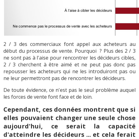
2 / 3 des commerciaux font appel aux acheteurs au
début du processus de vente. Pourquoi ? Plus des 2 / 3
ne sont pas à l'aise pour rencontrer les décideurs cibles,
2 / 3 cherchent à être aimé et ne peut pas donc pas
repousser les acheteurs qui ne les introduiront pas ou
ne leur permettront pas de rencontrer les décideurs.
De toute évidence, ce n'est pas le seul problème auquel
les forces de vente font face et de loin.
Cependant, ces données montrent que si
elles pouvaient changer une seule chose
aujourd'hui, ce serait la capacité
d'atteindre les décideurs ... et cela ferait