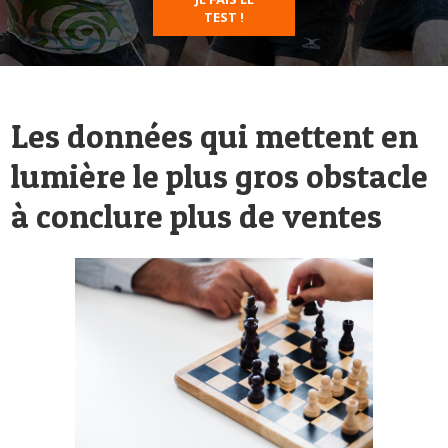
TEST !
Les données qui mettent en
lumière le plus gros obstacle
à conclure plus de ventes