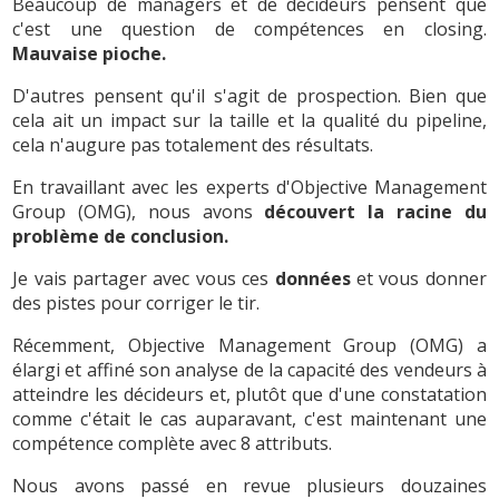
Beaucoup de managers et de décideurs pensent que
c'est une question de compétences en closing.
Mauvaise pioche.
D'autres pensent qu'il s'agit de prospection. Bien que
cela ait un impact sur la taille et la qualité du pipeline,
cela n'augure pas totalement des résultats.
En travaillant avec les experts d'Objective Management
Group (OMG), nous avons
découvert la racine du
problème de conclusion.
Je vais partager avec vous ces
données
et vous donner
des pistes pour corriger le tir.
Récemment, Objective Management Group (OMG) a
élargi et affiné son analyse de la capacité des vendeurs à
atteindre les décideurs et, plutôt que d'une constatation
comme c'était le cas auparavant, c'est maintenant une
compétence complète avec 8 attributs.
Nous avons passé en revue plusieurs douzaines