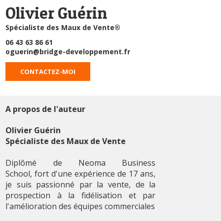
Olivier Guérin
Spécialiste des Maux de Vente®
06 43 63 86 61
oguerin@bridge-developpement.fr
CONTACTEZ-MOI
A propos de l'auteur
Olivier Guérin
Spécialiste des Maux de Vente
Diplômé de Neoma Business
School, fort d'une expérience de 17 ans,
je suis passionné par la vente, de la
prospection à la fidélisation et par
l'amélioration des équipes commerciales