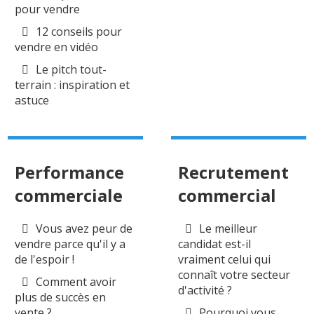
pour vendre
12 conseils pour
vendre en vidéo
Le pitch tout-
terrain : inspiration et
astuce
Performance
Recrutement
commerciale
commercial
Vous avez peur de
Le meilleur
vendre parce qu'il y a
candidat est-il
de l'espoir !
vraiment celui qui
connaît votre secteur
Comment avoir
d'activité ?
plus de succès en
vente ?
Pourquoi vous