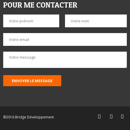
POUR ME CONTACTER
ENVOYER LE MESSAGE



©2016 Bridge Développement.