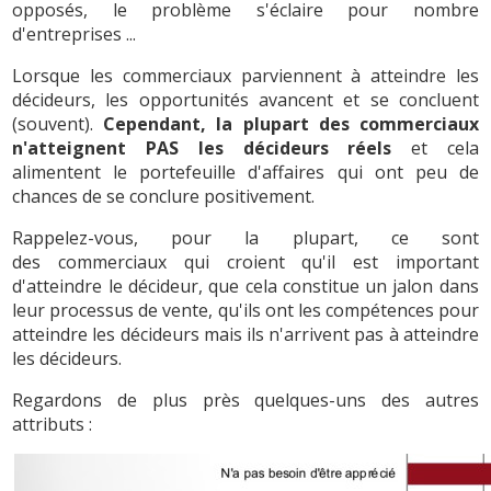
opposés, le problème s'éclaire pour nombre
d'entreprises ...
Lorsque les commerciaux parviennent à atteindre les
décideurs, les opportunités avancent et se concluent
(souvent).
Cependant, la plupart des commerciaux
n'atteignent PAS les décideurs réels
et cela
alimentent le portefeuille d'affaires qui ont peu de
chances de se conclure positivement.
Rappelez-vous, pour la plupart, ce sont
des commerciaux qui croient qu'il est important
d'atteindre le décideur, que cela constitue un jalon dans
leur processus de vente, qu'ils ont les compétences pour
atteindre les décideurs mais ils n'arrivent pas à atteindre
les décideurs.
Regardons de plus près quelques-uns des autres
attributs :