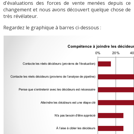
d'évaluations des forces de vente menées depuis ce
changement et nous avons découvert quelque chose de
très révélateur.
Regardez le graphique à barres ci-dessous :