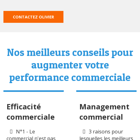
CONTACTEZ OLIVIER
Nos meilleurs conseils pour
augmenter votre
performance commerciale
Efficacité
Management
commerciale
commercial
N°1 - Le
3 raisons pour
commercial n'est pas
lesquelles les meilleurs